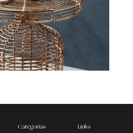
Categorias
Links