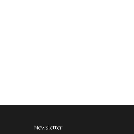
Newsletter