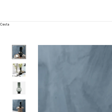
Cesta