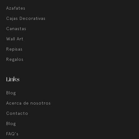
Azafates
Cajas Decorativas
Canastas
Wall Art
Repisas
Regalos
Links
Blog
Acerca de nosotros
Contacto
Blog
FAQ's