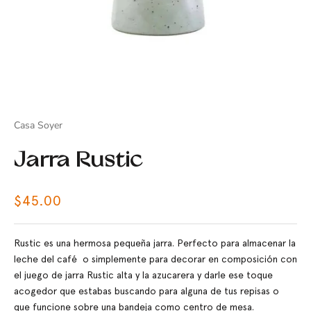
Casa Soyer
Jarra Rustic
Precio de oferta
$45.00
Rustic es una hermosa pequeña jarra. Perfecto para almacenar la
leche del café o simplemente para decorar en composición con
el juego de jarra Rustic alta y la azucarera y darle ese toque
acogedor que estabas buscando para alguna de tus repisas o
que funcione sobre una bandeja como centro de mesa.