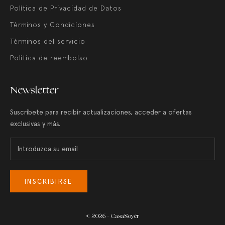
Política de Privacidad de Datos
Términos y Condiciones
Términos del servicio
Política de reembolso
Newsletter
Suscríbete para recibir actualizaciones, acceder a ofertas
exclusivas y más.
INSCRIBIRSE
© 2026 - CasaSoyer