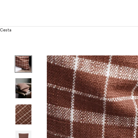
Cesta