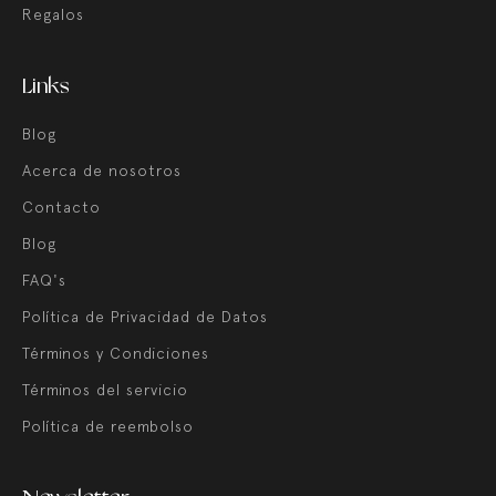
Regalos
Links
Blog
Acerca de nosotros
Contacto
Blog
FAQ's
Política de Privacidad de Datos
Términos y Condiciones
Términos del servicio
Política de reembolso