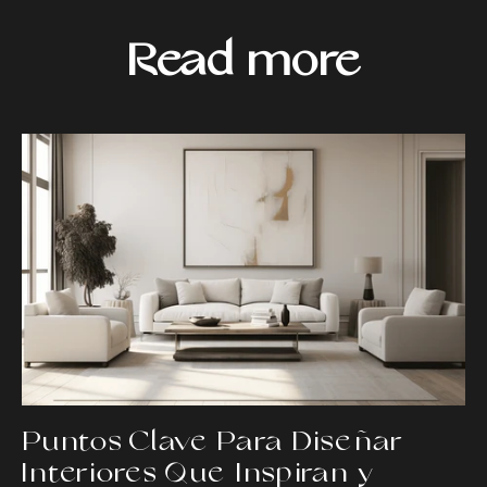
Read more
Puntos Clave Para Diseñar
Interiores Que Inspiran y