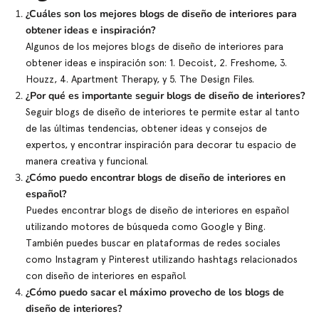
¿Cuáles son los mejores blogs de diseño de interiores para
obtener ideas e inspiración?
Algunos de los mejores blogs de diseño de interiores para
obtener ideas e inspiración son: 1. Decoist, 2. Freshome, 3.
Houzz, 4. Apartment Therapy, y 5. The Design Files.
¿Por qué es importante seguir blogs de diseño de interiores?
Seguir blogs de diseño de interiores te permite estar al tanto
de las últimas tendencias, obtener ideas y consejos de
expertos, y encontrar inspiración para decorar tu espacio de
manera creativa y funcional.
¿Cómo puedo encontrar blogs de diseño de interiores en
español?
Puedes encontrar blogs de diseño de interiores en español
utilizando motores de búsqueda como Google y Bing.
También puedes buscar en plataformas de redes sociales
como Instagram y Pinterest utilizando hashtags relacionados
con diseño de interiores en español.
¿Cómo puedo sacar el máximo provecho de los blogs de
diseño de interiores?