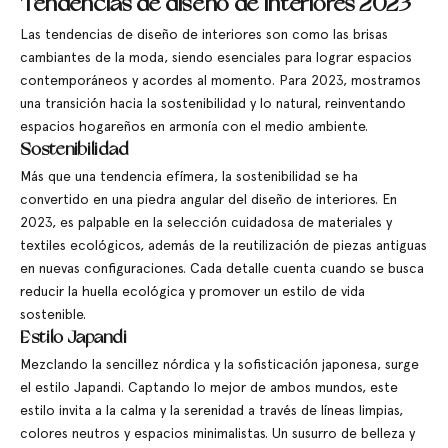
Tendencias de diseño de interiores 2023
Las tendencias de diseño de interiores son como las brisas
cambiantes de la moda, siendo esenciales para lograr espacios
contemporáneos y acordes al momento. Para 2023, mostramos
una transición hacia la sostenibilidad y lo natural, reinventando
espacios hogareños en armonía con el medio ambiente.
Sostenibilidad
Más que una tendencia efímera, la sostenibilidad se ha
convertido en una piedra angular del diseño de interiores. En
2023, es palpable en la selección cuidadosa de materiales y
textiles ecológicos, además de la reutilización de piezas antiguas
en nuevas configuraciones. Cada detalle cuenta cuando se busca
reducir la huella ecológica y promover un estilo de vida
sostenible.
Estilo Japandi
Mezclando la sencillez nórdica y la sofisticación japonesa, surge
el estilo Japandi. Captando lo mejor de ambos mundos, este
estilo invita a la calma y la serenidad a través de líneas limpias,
colores neutros y espacios minimalistas. Un susurro de belleza y