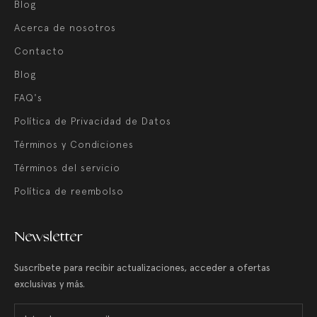
Blog
Acerca de nosotros
Contacto
Blog
FAQ's
Política de Privacidad de Datos
Términos y Condiciones
Términos del servicio
Política de reembolso
Newsletter
Suscríbete para recibir actualizaciones, acceder a ofertas
exclusivas y más.