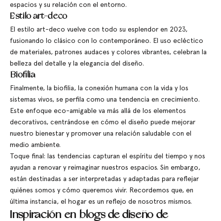
espacios y su relación con el entorno.
Estilo art-deco
El estilo art-deco vuelve con todo su esplendor en 2023,
fusionando lo clásico con lo contemporáneo. El uso ecléctico
de materiales, patrones audaces y colores vibrantes, celebran la
belleza del detalle y la elegancia del diseño.
Biofilia
Finalmente, la biofilia, la conexión humana con la vida y los
sistemas vivos, se perfila como una tendencia en crecimiento.
Este enfoque eco-amigable va más allá de los elementos
decorativos, centrándose en cómo el diseño puede mejorar
nuestro bienestar y promover una relación saludable con el
medio ambiente.
Toque final: las tendencias capturan el espíritu del tiempo y nos
ayudan a renovar y reimaginar nuestros espacios. Sin embargo,
están destinadas a ser interpretadas y adaptadas para reflejar
quiénes somos y cómo queremos vivir. Recordemos que, en
última instancia, el hogar es un reflejo de nosotros mismos.
Inspiración en blogs de diseño de