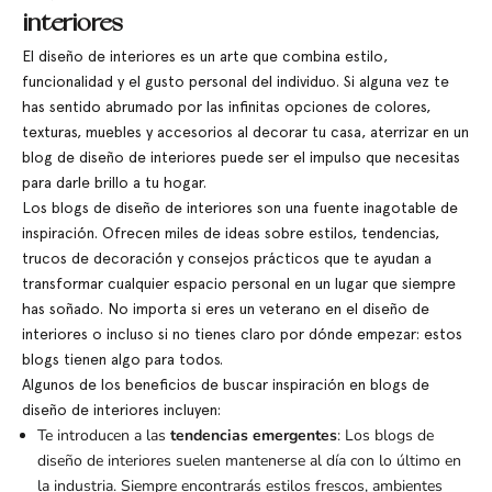
interiores
El diseño de interiores es un arte que combina estilo,
funcionalidad y el gusto personal del individuo. Si alguna vez te
has sentido abrumado por las infinitas opciones de colores,
texturas, muebles y accesorios al decorar tu casa, aterrizar en un
blog de diseño de interiores puede ser el impulso que necesitas
para darle brillo a tu hogar.
Los blogs de diseño de interiores son una fuente inagotable de
inspiración. Ofrecen miles de ideas sobre estilos, tendencias,
trucos de decoración y consejos prácticos que te ayudan a
transformar cualquier espacio personal en un lugar que siempre
has soñado. No importa si eres un veterano en el diseño de
interiores o incluso si no tienes claro por dónde empezar: estos
blogs tienen algo para todos.
Algunos de los beneficios de buscar inspiración en blogs de
diseño de interiores incluyen:
Te introducen a las
tendencias emergentes
: Los blogs de
diseño de interiores suelen mantenerse al día con lo último en
la industria. Siempre encontrarás estilos frescos, ambientes