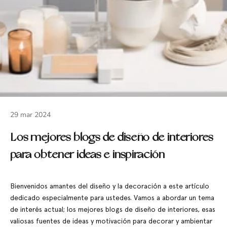
29 mar 2024
Los mejores blogs de diseño de interiores
para obtener ideas e inspiración
Bienvenidos amantes del diseño y la decoración a este artículo
dedicado especialmente para ustedes. Vamos a abordar un tema
de interés actual; los mejores blogs de diseño de interiores, esas
valiosas fuentes de ideas y motivación para decorar y ambientar