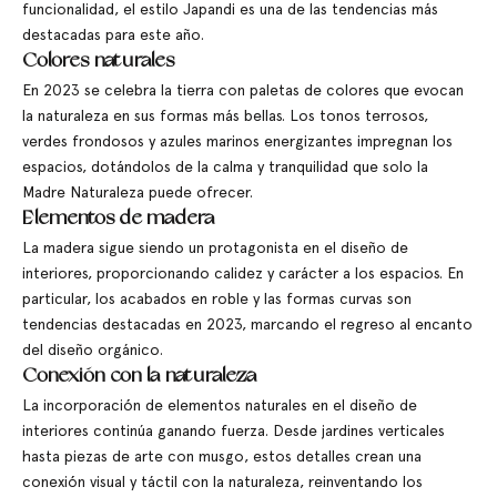
funcionalidad, el estilo Japandi es una de las tendencias más
destacadas para este año.
Colores naturales
En 2023 se celebra la tierra con paletas de colores que evocan
la naturaleza en sus formas más bellas. Los tonos terrosos,
verdes frondosos y azules marinos energizantes impregnan los
espacios, dotándolos de la calma y tranquilidad que solo la
Madre Naturaleza puede ofrecer.
Elementos de madera
La madera sigue siendo un protagonista en el diseño de
interiores, proporcionando calidez y carácter a los espacios. En
particular, los acabados en roble y las formas curvas son
tendencias destacadas en 2023, marcando el regreso al encanto
del diseño orgánico.
Conexión con la naturaleza
La incorporación de elementos naturales en el diseño de
interiores continúa ganando fuerza. Desde jardines verticales
hasta piezas de arte con musgo, estos detalles crean una
conexión visual y táctil con la naturaleza, reinventando los