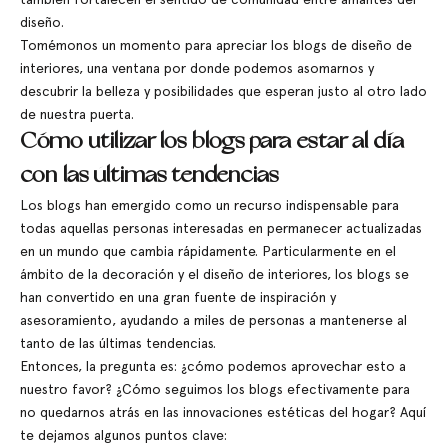
diseño.
Tomémonos un momento para apreciar los blogs de diseño de
interiores, una ventana por donde podemos asomarnos y
descubrir la belleza y posibilidades que esperan justo al otro lado
de nuestra puerta.
Cómo utilizar los blogs para estar al día
con las últimas tendencias
Los blogs han emergido como un recurso indispensable para
todas aquellas personas interesadas en permanecer actualizadas
en un mundo que cambia rápidamente. Particularmente en el
ámbito de la decoración y el diseño de interiores, los blogs se
han convertido en una gran fuente de inspiración y
asesoramiento, ayudando a miles de personas a mantenerse al
tanto de las últimas tendencias.
Entonces, la pregunta es: ¿cómo podemos aprovechar esto a
nuestro favor? ¿Cómo seguimos los blogs efectivamente para
no quedarnos atrás en las innovaciones estéticas del hogar? Aquí
te dejamos algunos puntos clave: