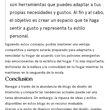
son herramientas que puedes adaptar a tus
propias necesidades y gustos. Al fin y al cabo,
el objetivo es crear un espacio que te haga
sentir a gusto y representa tu estilo
personal.
Siguiendo estos consejos, podrás mantener una ventaja
competitiva y siempre estarás preparado para adaptarte y
remodelar tu hogar de acuerdo con los patrones emergentes
más emocionantes de la estética del hogar. Y lo más importante,
disfrutarás de la belleza y la comodidad de tu hogar mientras te
mantienes en la vanguardia de la moda.
Conclusión
Navegar a través de la abundancia de blogs de diseño de
interiores y compartir las tendencias actuales puede ser una
tarea abrumadora. Sin embargo, la riqueza de ideas y estilos
disponibles en estos blogs es un recurso invaluable.
Gracias a la visión de diversos profesionales del diseño, puedes