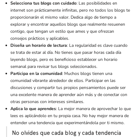
Selecciona tus blogs con cuidado
: Las posibilidades en
internet son prácticamente infinitas, pero no todos los blogs te
proporcionarán el mismo valor. Dedica algo de tiempo a
explorar y encontrar aquellos blogs que realmente resuenen
contigo, que tengan un estilo que ames y que ofrezcan
consejos prácticos y aplicables.
Diseña un horario de lectura
: La regularidad es clave cuando
se trata de estar al día. No tienes que pasar horas cada día
leyendo blogs, pero es beneficioso establecer un horario
semanal para revisar tus blogs seleccionados.
Participa en la comunidad
: Muchos blogs tienen una
comunidad vibrante alrededor de ellos. Participar en las
discusiones y compartir tus propios pensamientos puede ser
una excelente manera de aprender aún más y de conectar con
otras personas con intereses similares.
Aplica lo que aprendes
: La mejor manera de aprovechar lo que
lees es aplicándolo en tu propia casa. No hay mejor manera de
entender una tendencia que experimentándola por ti mismo.
No olvides que cada blog y cada tendencia