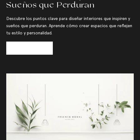
Sueños que Perduran
Descubre los puntos clave para diseñar interiores que inspiren y
sueños que perduran. Aprende cómo crear espacios que reflejen
tu estilo y personalidad.
Leer más