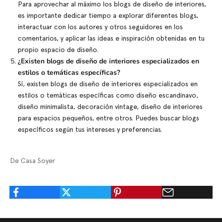
Para aprovechar al máximo los blogs de diseño de interiores,
es importante dedicar tiempo a explorar diferentes blogs,
interactuar con los autores y otros seguidores en los
comentarios, y aplicar las ideas e inspiración obtenidas en tu
propio espacio de diseño.
¿Existen blogs de diseño de interiores especializados en
estilos o temáticas específicas?
Sí, existen blogs de diseño de interiores especializados en
estilos o temáticas específicas como diseño escandinavo,
diseño minimalista, decoración vintage, diseño de interiores
para espacios pequeños, entre otros. Puedes buscar blogs
específicos según tus intereses y preferencias.
De Casa Soyer