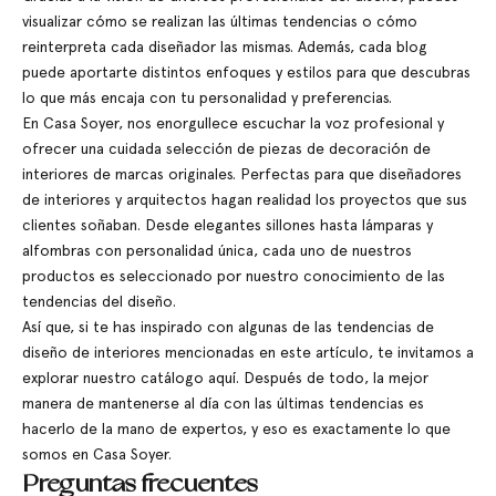
visualizar cómo se realizan las últimas tendencias o cómo
reinterpreta cada diseñador las mismas. Además, cada blog
puede aportarte distintos enfoques y estilos para que descubras
lo que más encaja con tu personalidad y preferencias.
En Casa Soyer, nos enorgullece escuchar la voz profesional y
ofrecer una cuidada selección de piezas de decoración de
interiores de marcas originales. Perfectas para que diseñadores
de interiores y arquitectos hagan realidad los proyectos que sus
clientes soñaban. Desde elegantes sillones hasta lámparas y
alfombras con personalidad única, cada uno de nuestros
productos es seleccionado por nuestro conocimiento de las
tendencias del diseño.
Así que, si te has inspirado con algunas de las tendencias de
diseño de interiores mencionadas en este artículo, te invitamos a
explorar nuestro catálogo
aquí
. Después de todo, la mejor
manera de mantenerse al día con las últimas tendencias es
hacerlo de la mano de expertos, y eso es exactamente lo que
somos en Casa Soyer.
Preguntas frecuentes