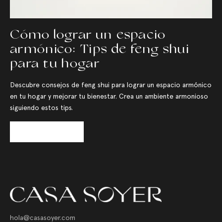
Cómo lograr un espacio
armónico: Tips de feng shui
para tu hogar
Descubre consejos de feng shui para lograr un espacio armónico
en tu hogar y mejorar tu bienestar. Crea un ambiente armonioso
siguiendo estos tips.
Leer más
hola@casasoyer.com