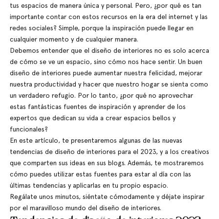
tus espacios de manera única y personal. Pero, ¿por qué es tan
importante contar con estos recursos en la era del internet y las
redes sociales? Simple, porque la inspiración puede llegar en
cualquier momento y de cualquier manera.
Debemos entender que el diseño de interiores no es solo acerca
de cómo se ve un espacio, sino cómo nos hace sentir. Un buen
diseño de interiores puede aumentar nuestra felicidad, mejorar
nuestra productividad y hacer que nuestro hogar se sienta como
un verdadero refugio. Por lo tanto, ¿por qué no aprovechar
estas fantásticas fuentes de inspiración y aprender de los
expertos que dedican su vida a crear espacios bellos y
funcionales?
En este artículo, te presentaremos algunas de las nuevas
tendencias de diseño de interiores para el 2023, y a los creativos
que comparten sus ideas en sus blogs. Además, te mostraremos
cómo puedes utilizar estas fuentes para estar al día con las
últimas tendencias y aplicarlas en tu propio espacio.
Regálate unos minutos, siéntate cómodamente y déjate inspirar
por el maravilloso mundo del diseño de interiores.